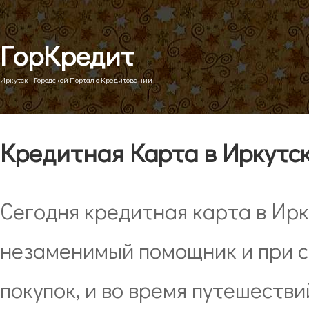
ГорКредит
Иркутск - Городской Портал о Кредитовании
Кредитная Карта в Иркутс
Сегодня кредитная карта в Ирк
незаменимый помощник и при 
покупок, и во время путешествий